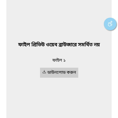
ফাইল প্রিভিউ ওয়েব ব্রাউজারে সমর্থিত নয়
ফাইল ১
ডাউনলোড করুন