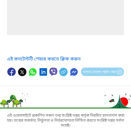
এই কনটেন্টটি শেয়ার করতে ক্লিক করুন
আপনার মতামত প্রদান করুন
এই ওয়েবসাইটে প্রকাশিত সকল তথ্য সংশ্লিষ্ট দপ্তর কর্তৃক নিয়মিত হালনাগাদ করা
হয়। তথ্যের যথার্থতা, নির্ভুলতা ও নির্ভরযোগ্যতা নিশ্চিত করতে সংশ্লিষ্ট দপ্তর সর্বদা
সচেষ্ট।