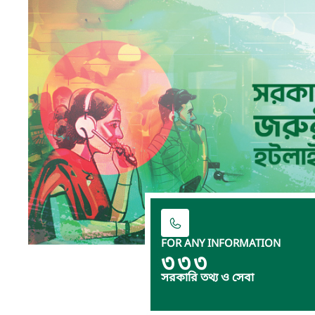
FOR ANY INFORMATION
৩৩৩
সরকারি তথ্য ও সেবা